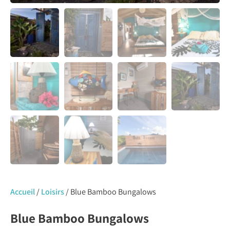
Accueil
/
Loisirs
/ Blue Bamboo Bungalows
Blue Bamboo Bungalows