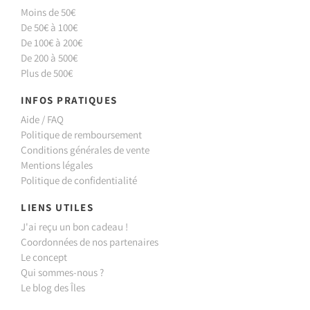
Moins de 50€
De 50€ à 100€
De 100€ à 200€
De 200 à 500€
Plus de 500€
INFOS PRATIQUES
Aide / FAQ
Politique de remboursement
Conditions générales de vente
Mentions légales
Politique de confidentialité
LIENS UTILES
J'ai reçu un bon cadeau !
Coordonnées de nos partenaires
Le concept
Qui sommes-nous ?
Le blog des Îles