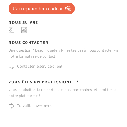
J'ai reçu un bon cadeau !
NOUS SUIVRE
NOUS CONTACTER
Une question ? Besoin d’aide ? N’hésitez pas à nous contacter via
notre formulaire de contact.
Contacter le service client
VOUS ÊTES UN PROFESSIONEL ?
Vous souhaitez faire partie de nos partenaires et profitez de
notre plateforme ?
Travailler avec nous