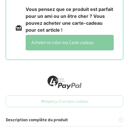
Vous pensez que ce produit est parfait
pour un ami ou un être cher ? Vous
pouvez acheter une carte-cadeau
pour cet article !
Carte cadeau
Aperçu d'un bon cadeau
Description complète du produit