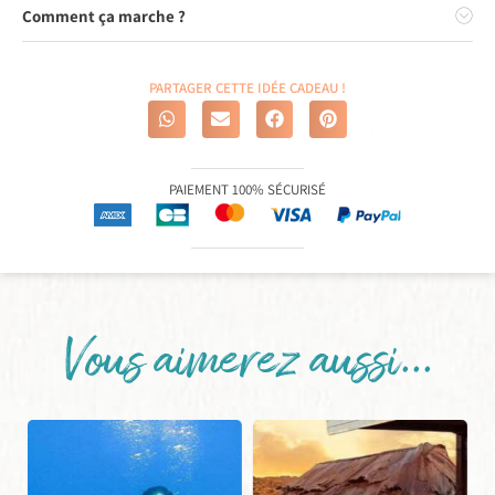
Comment ça marche ?
PARTAGER CETTE IDÉE CADEAU !
PAIEMENT 100% SÉCURISÉ
Vous aimerez aussi...