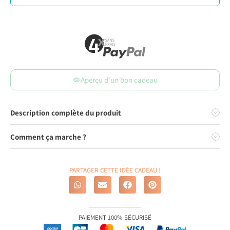
Aperçu d'un bon cadeau
Description complète du produit
Comment ça marche ?
PARTAGER CETTE IDÉE CADEAU !
PAIEMENT 100% SÉCURISÉ