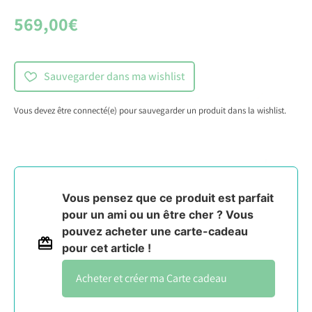
569,00
€
Sauvegarder dans ma wishlist
Vous devez être connecté(e) pour sauvegarder un produit dans la wishlist.
Vous pensez que ce produit est parfait
pour un ami ou un être cher ? Vous
pouvez acheter une carte-cadeau
pour cet article !
Carte cadeau