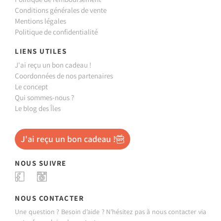
Conditions générales de vente
Mentions légales
Politique de confidentialité
LIENS UTILES
J'ai reçu un bon cadeau !
Coordonnées de nos partenaires
Le concept
Qui sommes-nous ?
Le blog des Îles
J'ai reçu un bon cadeau !
NOUS SUIVRE
NOUS CONTACTER
Une question ? Besoin d’aide ? N’hésitez pas à nous contacter via