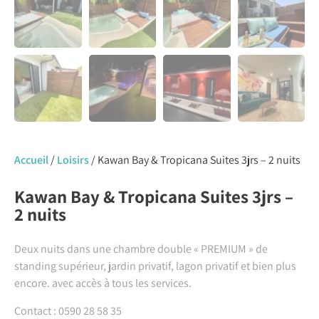
Accueil
/
Loisirs
/ Kawan Bay & Tropicana Suites 3jrs – 2 nuits
Kawan Bay & Tropicana Suites 3jrs –
2 nuits
Deux nuits dans une chambre double « PREMIUM » de
standing supérieur, jardin privatif, lagon privatif et bien plus
encore. avec accès à tous les services.
Contact : 0590 28 58 35