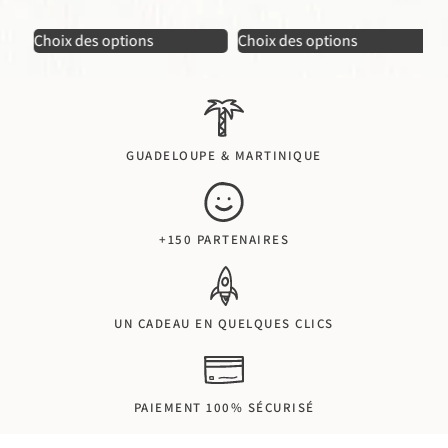
6
Choix des options
Choix des options
Ch
GUADELOUPE & MARTINIQUE
+150 PARTENAIRES
UN CADEAU EN QUELQUES CLICS
PAIEMENT 100% SÉCURISÉ