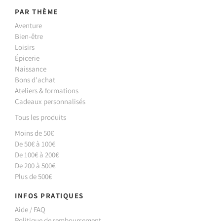
PAR THÈME
Aventure
Bien-être
Loisirs
Épicerie
Naissance
Bons d'achat
Ateliers & formations
Cadeaux personnalisés
Tous les produits
Moins de 50€
De 50€ à 100€
De 100€ à 200€
De 200 à 500€
Plus de 500€
INFOS PRATIQUES
Aide / FAQ
Politique de remboursement