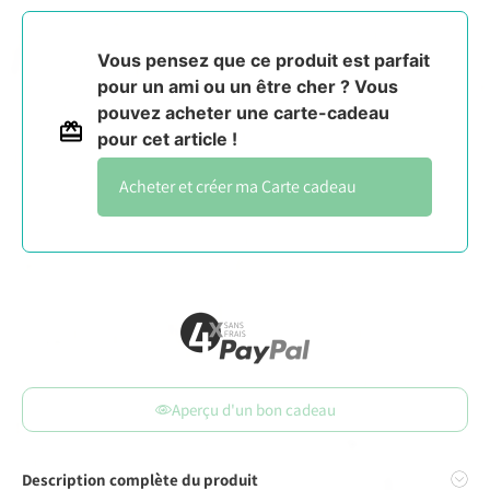
Vous pensez que ce produit est parfait
pour un ami ou un être cher ? Vous
pouvez acheter une carte-cadeau
pour cet article !
Carte cadeau
Aperçu d'un bon cadeau
Description complète du produit