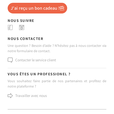
J'ai reçu un bon cadeau !
NOUS SUIVRE
NOUS CONTACTER
Une question ? Besoin d’aide ? N’hésitez pas à nous contacter via
notre formulaire de contact.
Contacter le service client
VOUS ÊTES UN PROFESSIONEL ?
Vous souhaitez faire partie de nos partenaires et profitez de
notre plateforme ?
Travailler avec nous