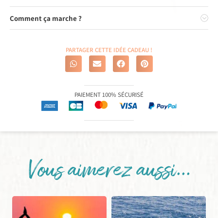
Comment ça marche ?
PARTAGER CETTE IDÉE CADEAU !
PAIEMENT 100% SÉCURISÉ
Vous aimerez aussi...