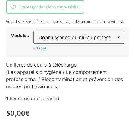
Sauvegarder dans ma wishlist
Vous devez être connecté(e) pour sauvegarder un produit dans la wishlist.
Modules
Effacer
Un livret de cours à télécharger
(Les appareils d’hygiène / Le comportement
professionnel / Biocontamination et prévention des
risques professionnels)
1 heure de cours (visio)
50,00
€