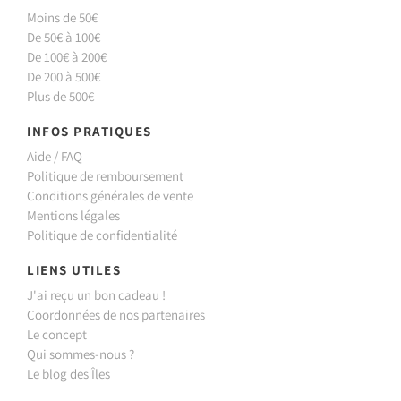
Moins de 50€
De 50€ à 100€
De 100€ à 200€
De 200 à 500€
Plus de 500€
INFOS PRATIQUES
Aide / FAQ
Politique de remboursement
Conditions générales de vente
Mentions légales
Politique de confidentialité
LIENS UTILES
J'ai reçu un bon cadeau !
Coordonnées de nos partenaires
Le concept
Qui sommes-nous ?
Le blog des Îles