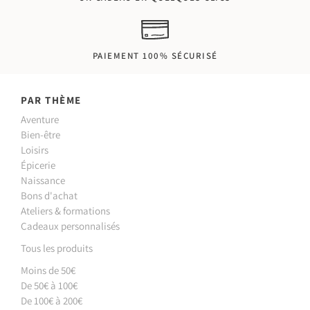
PAIEMENT 100% SÉCURISÉ
PAR THÈME
Aventure
Bien-être
Loisirs
Épicerie
Naissance
Bons d'achat
Ateliers & formations
Cadeaux personnalisés
Tous les produits
Moins de 50€
De 50€ à 100€
De 100€ à 200€