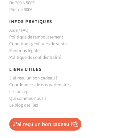
De 200 à 500€
Plus de 500€
INFOS PRATIQUES
Aide / FAQ
Politique de remboursement
Conditions générales de vente
Mentions légales
Politique de confidentialité
LIENS UTILES
J'ai reçu un bon cadeau !
Coordonnées de nos partenaires
Le concept
Qui sommes-nous ?
Le blog des Îles
J'ai reçu un bon cadeau !