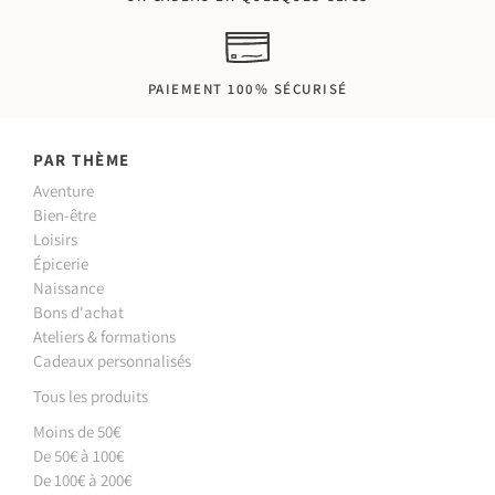
PAIEMENT 100% SÉCURISÉ
PAR THÈME
Aventure
Bien-être
Loisirs
Épicerie
Naissance
Bons d'achat
Ateliers & formations
Cadeaux personnalisés
Tous les produits
Moins de 50€
De 50€ à 100€
De 100€ à 200€