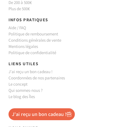
De 200 à 500€
Plus de 500€
INFOS PRATIQUES
Aide / FAQ
Politique de remboursement
Conditions générales de vente
Mentions légales
Politique de confidentialité
LIENS UTILES
J'ai reçu un bon cadeau !
Coordonnées de nos partenaires
Le concept
Qui sommes-nous ?
Le blog des Îles
J'ai reçu un bon cadeau !